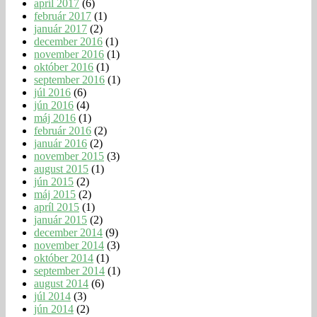
apríl 2017
(6)
február 2017
(1)
január 2017
(2)
december 2016
(1)
november 2016
(1)
október 2016
(1)
september 2016
(1)
júl 2016
(6)
jún 2016
(4)
máj 2016
(1)
február 2016
(2)
január 2016
(2)
november 2015
(3)
august 2015
(1)
jún 2015
(2)
máj 2015
(2)
apríl 2015
(1)
január 2015
(2)
december 2014
(9)
november 2014
(3)
október 2014
(1)
september 2014
(1)
august 2014
(6)
júl 2014
(3)
jún 2014
(2)