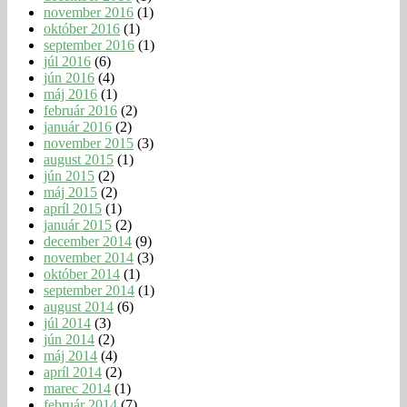
november 2016
(1)
október 2016
(1)
september 2016
(1)
júl 2016
(6)
jún 2016
(4)
máj 2016
(1)
február 2016
(2)
január 2016
(2)
november 2015
(3)
august 2015
(1)
jún 2015
(2)
máj 2015
(2)
apríl 2015
(1)
január 2015
(2)
december 2014
(9)
november 2014
(3)
október 2014
(1)
september 2014
(1)
august 2014
(6)
júl 2014
(3)
jún 2014
(2)
máj 2014
(4)
apríl 2014
(2)
marec 2014
(1)
február 2014
(7)