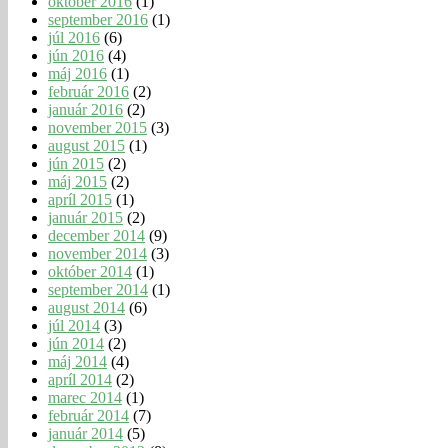
október 2016
(1)
september 2016
(1)
júl 2016
(6)
jún 2016
(4)
máj 2016
(1)
február 2016
(2)
január 2016
(2)
november 2015
(3)
august 2015
(1)
jún 2015
(2)
máj 2015
(2)
apríl 2015
(1)
január 2015
(2)
december 2014
(9)
november 2014
(3)
október 2014
(1)
september 2014
(1)
august 2014
(6)
júl 2014
(3)
jún 2014
(2)
máj 2014
(4)
apríl 2014
(2)
marec 2014
(1)
február 2014
(7)
január 2014
(5)