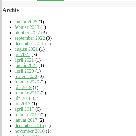
Archív
január 2025
(1)
február 2023
(1)
október 2022
(3)
september 2022
(3)
december 2021
(1)
august 2021
(1)
júl 2021
(3)
apríl 2021
(1)
január 2021
(1)
apríl 2020
(1)
marec 2020
(2)
február 2020
(1)
jún 2019
(1)
február 2019
(1)
jún 2018
(2)
júl 2017
(1)
apríl 2017
(6)
február 2017
(1)
január 2017
(2)
december 2016
(1)
november 2016
(1)