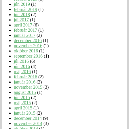
jún 2019
(1)
február 2019
(1)
jún 2018
(2)
júl 2017
(1)
apríl 2017
(6)
február 2017
(1)
január 2017
(2)
december 2016
(1)
november 2016
(1)
október 2016
(1)
september 2016
(1)
júl 2016
(6)
jún 2016
(4)
máj 2016
(1)
február 2016
(2)
január 2016
(2)
november 2015
(3)
august 2015
(1)
jún 2015
(2)
máj 2015
(2)
apríl 2015
(1)
január 2015
(2)
december 2014
(9)
november 2014
(3)
október 2014
(1)