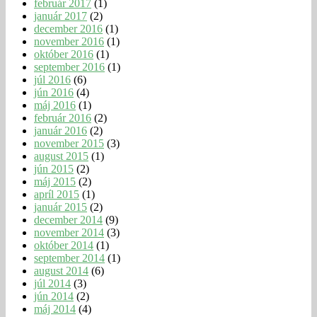
február 2017
(1)
január 2017
(2)
december 2016
(1)
november 2016
(1)
október 2016
(1)
september 2016
(1)
júl 2016
(6)
jún 2016
(4)
máj 2016
(1)
február 2016
(2)
január 2016
(2)
november 2015
(3)
august 2015
(1)
jún 2015
(2)
máj 2015
(2)
apríl 2015
(1)
január 2015
(2)
december 2014
(9)
november 2014
(3)
október 2014
(1)
september 2014
(1)
august 2014
(6)
júl 2014
(3)
jún 2014
(2)
máj 2014
(4)