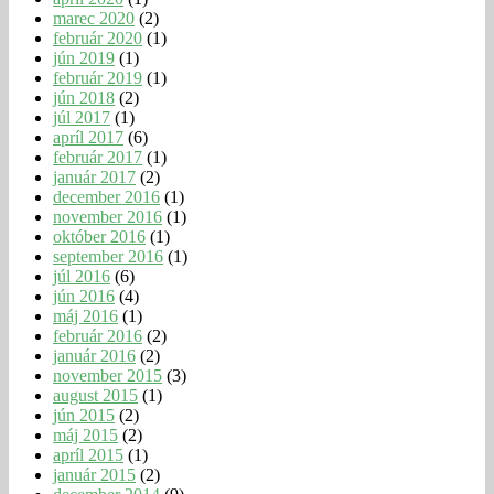
marec 2020
(2)
február 2020
(1)
jún 2019
(1)
február 2019
(1)
jún 2018
(2)
júl 2017
(1)
apríl 2017
(6)
február 2017
(1)
január 2017
(2)
december 2016
(1)
november 2016
(1)
október 2016
(1)
september 2016
(1)
júl 2016
(6)
jún 2016
(4)
máj 2016
(1)
február 2016
(2)
január 2016
(2)
november 2015
(3)
august 2015
(1)
jún 2015
(2)
máj 2015
(2)
apríl 2015
(1)
január 2015
(2)