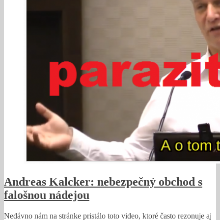
Andreas Kalcker: nebezpečný obchod s
falošnou nádejou
Nedávno nám na stránke pristálo toto video, ktoré často rezonuje aj