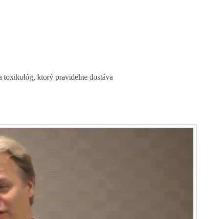
 toxikológ, ktorý pravidelne dostáva