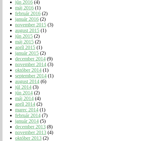
jún 2016
(4)
máj 2016
(1)
február 2016
(2)
január 2016
(2)
november 2015
(3)
august 2015
(1)
jún 2015
(2)
máj 2015
(2)
apríl 2015
(1)
január 2015
(2)
december 2014
(9)
november 2014
(3)
október 2014
(1)
september 2014
(1)
august 2014
(6)
júl 2014
(3)
jún 2014
(2)
máj 2014
(4)
apríl 2014
(2)
marec 2014
(1)
február 2014
(7)
január 2014
(5)
december 2013
(8)
november 2013
(4)
október 2013
(2)