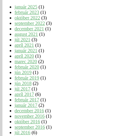
január 2025
(1)
február 2023
(1)
október 2022
(3)
september 2022
(3)
december 2021
(1)
august 2021
(1)
júl 2021
(3)
apríl 2021
(1)
január 2021
(1)
apríl 2020
(1)
marec 2020
(2)
február 2020
(1)
jún 2019
(1)
február 2019
(1)
jún 2018
(2)
júl 2017
(1)
apríl 2017
(6)
február 2017
(1)
január 2017
(2)
december 2016
(1)
november 2016
(1)
október 2016
(1)
september 2016
(1)
júl 2016
(6)