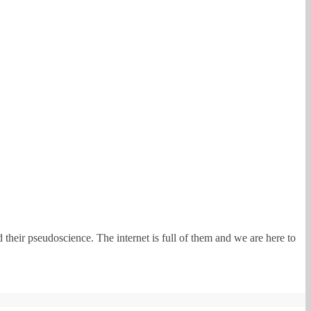
heir pseudoscience. The internet is full of them and we are here to