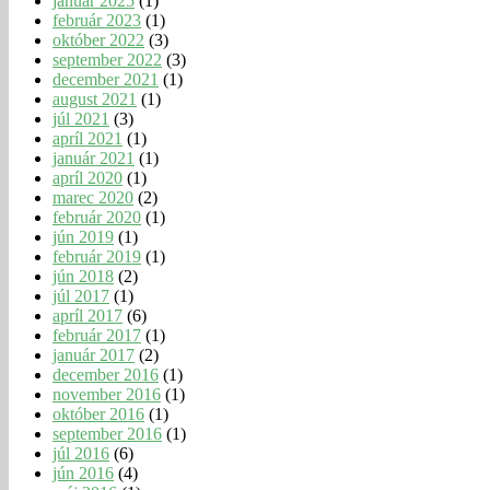
január 2025
(1)
február 2023
(1)
október 2022
(3)
september 2022
(3)
december 2021
(1)
august 2021
(1)
júl 2021
(3)
apríl 2021
(1)
január 2021
(1)
apríl 2020
(1)
marec 2020
(2)
február 2020
(1)
jún 2019
(1)
február 2019
(1)
jún 2018
(2)
júl 2017
(1)
apríl 2017
(6)
február 2017
(1)
január 2017
(2)
december 2016
(1)
november 2016
(1)
október 2016
(1)
september 2016
(1)
júl 2016
(6)
jún 2016
(4)