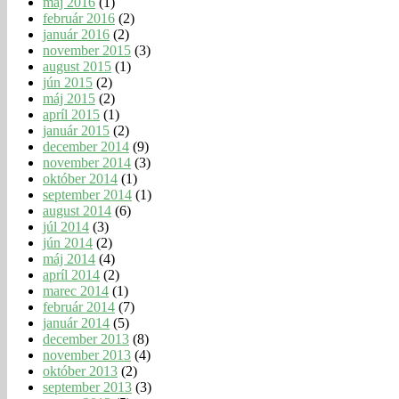
máj 2016
(1)
február 2016
(2)
január 2016
(2)
november 2015
(3)
august 2015
(1)
jún 2015
(2)
máj 2015
(2)
apríl 2015
(1)
január 2015
(2)
december 2014
(9)
november 2014
(3)
október 2014
(1)
september 2014
(1)
august 2014
(6)
júl 2014
(3)
jún 2014
(2)
máj 2014
(4)
apríl 2014
(2)
marec 2014
(1)
február 2014
(7)
január 2014
(5)
december 2013
(8)
november 2013
(4)
október 2013
(2)
september 2013
(3)