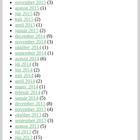
november 2015
(3)
august 2015
(1)
jún 2015
(2)
máj 2015
(2)
apríl 2015
(1)
január 2015
(2)
december 2014
(9)
november 2014
(3)
október 2014
(1)
september 2014
(1)
august 2014
(6)
júl 2014
(3)
jún 2014
(2)
máj 2014
(4)
apríl 2014
(2)
marec 2014
(1)
február 2014
(7)
január 2014
(5)
december 2013
(8)
november 2013
(4)
október 2013
(2)
september 2013
(3)
august 2013
(5)
júl 2013
(5)
jún 2013
(15)