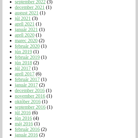
september 2022
(3)
december 2021
(1)
august 2021
(1)
júl 2021
(3)
apríl 2021
(1)
január 2021
(1)
apríl 2020
(1)
marec 2020
(2)
február 2020
(1)
jún 2019
(1)
február 2019
(1)
jún 2018
(2)
júl 2017
(1)
apríl 2017
(6)
február 2017
(1)
január 2017
(2)
december 2016
(1)
november 2016
(1)
október 2016
(1)
september 2016
(1)
júl 2016
(6)
jún 2016
(4)
máj 2016
(1)
február 2016
(2)
január 2016
(2)