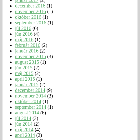
január 2017
(2)
december 2016
(1)
november 2016
(1)
október 2016
(1)
september 2016
(1)
júl 2016
(6)
jún 2016
(4)
máj 2016
(1)
február 2016
(2)
január 2016
(2)
november 2015
(3)
august 2015
(1)
jún 2015
(2)
máj 2015
(2)
apríl 2015
(1)
január 2015
(2)
december 2014
(9)
november 2014
(3)
október 2014
(1)
september 2014
(1)
august 2014
(6)
júl 2014
(3)
jún 2014
(2)
máj 2014
(4)
apríl 2014
(2)