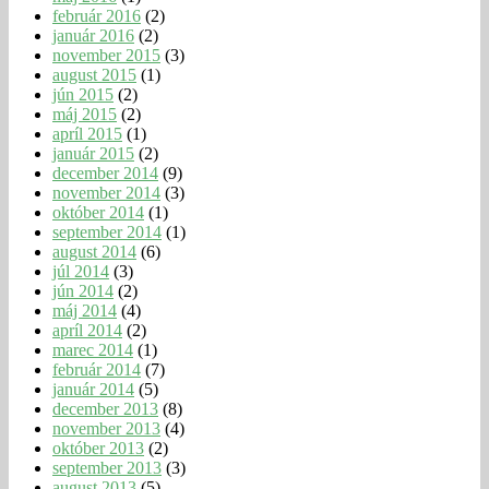
február 2016
(2)
január 2016
(2)
november 2015
(3)
august 2015
(1)
jún 2015
(2)
máj 2015
(2)
apríl 2015
(1)
január 2015
(2)
december 2014
(9)
november 2014
(3)
október 2014
(1)
september 2014
(1)
august 2014
(6)
júl 2014
(3)
jún 2014
(2)
máj 2014
(4)
apríl 2014
(2)
marec 2014
(1)
február 2014
(7)
január 2014
(5)
december 2013
(8)
november 2013
(4)
október 2013
(2)
september 2013
(3)
august 2013
(5)