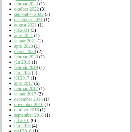
február 2023
(1)
október 2022
(3)
september 2022
(3)
december 2021
(1)
august 2021
(1)
júl 2021
(3)
apríl 2021
(1)
január 2021
(1)
apríl 2020
(1)
marec 2020
(2)
február 2020
(1)
jún 2019
(1)
február 2019
(1)
jún 2018
(2)
júl 2017
(1)
apríl 2017
(6)
február 2017
(1)
január 2017
(2)
december 2016
(1)
november 2016
(1)
október 2016
(1)
september 2016
(1)
júl 2016
(6)
jún 2016
(4)
máj 2016
(1)