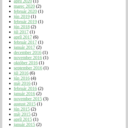
apríl 2020
(1)
marec 2020
(2)
február 2020
(1)
jún 2019
(1)
február 2019
(1)
jún 2018
(2)
júl 2017
(1)
apríl 2017
(6)
február 2017
(1)
január 2017
(2)
december 2016
(1)
november 2016
(1)
október 2016
(1)
september 2016
(1)
júl 2016
(6)
jún 2016
(4)
máj 2016
(1)
február 2016
(2)
január 2016
(2)
november 2015
(3)
august 2015
(1)
jún 2015
(2)
máj 2015
(2)
apríl 2015
(1)
január 2015
(2)