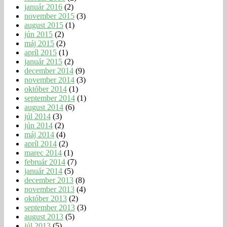
január 2016
(2)
november 2015
(3)
august 2015
(1)
jún 2015
(2)
máj 2015
(2)
apríl 2015
(1)
január 2015
(2)
december 2014
(9)
november 2014
(3)
október 2014
(1)
september 2014
(1)
august 2014
(6)
júl 2014
(3)
jún 2014
(2)
máj 2014
(4)
apríl 2014
(2)
marec 2014
(1)
február 2014
(7)
január 2014
(5)
december 2013
(8)
november 2013
(4)
október 2013
(2)
september 2013
(3)
august 2013
(5)
júl 2013
(5)