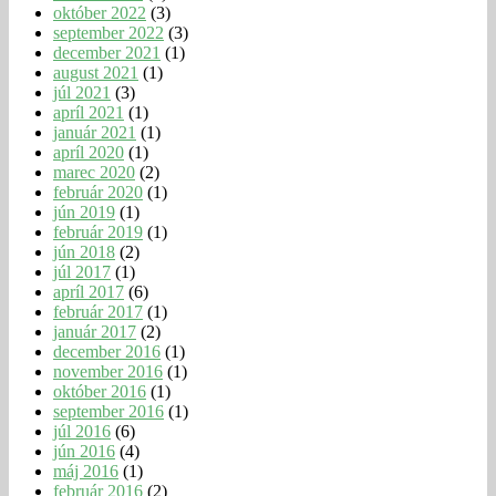
október 2022
(3)
september 2022
(3)
december 2021
(1)
august 2021
(1)
júl 2021
(3)
apríl 2021
(1)
január 2021
(1)
apríl 2020
(1)
marec 2020
(2)
február 2020
(1)
jún 2019
(1)
február 2019
(1)
jún 2018
(2)
júl 2017
(1)
apríl 2017
(6)
február 2017
(1)
január 2017
(2)
december 2016
(1)
november 2016
(1)
október 2016
(1)
september 2016
(1)
júl 2016
(6)
jún 2016
(4)
máj 2016
(1)
február 2016
(2)