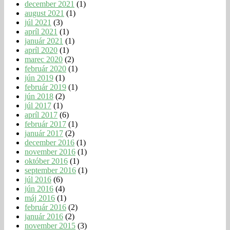
december 2021
(1)
august 2021
(1)
júl 2021
(3)
apríl 2021
(1)
január 2021
(1)
apríl 2020
(1)
marec 2020
(2)
február 2020
(1)
jún 2019
(1)
február 2019
(1)
jún 2018
(2)
júl 2017
(1)
apríl 2017
(6)
február 2017
(1)
január 2017
(2)
december 2016
(1)
november 2016
(1)
október 2016
(1)
september 2016
(1)
júl 2016
(6)
jún 2016
(4)
máj 2016
(1)
február 2016
(2)
január 2016
(2)
november 2015
(3)