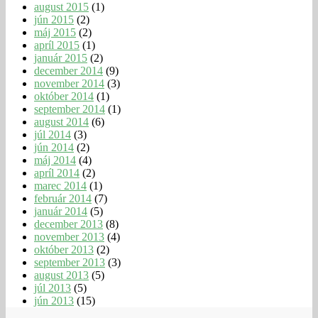
august 2015
(1)
jún 2015
(2)
máj 2015
(2)
apríl 2015
(1)
január 2015
(2)
december 2014
(9)
november 2014
(3)
október 2014
(1)
september 2014
(1)
august 2014
(6)
júl 2014
(3)
jún 2014
(2)
máj 2014
(4)
apríl 2014
(2)
marec 2014
(1)
február 2014
(7)
január 2014
(5)
december 2013
(8)
november 2013
(4)
október 2013
(2)
september 2013
(3)
august 2013
(5)
júl 2013
(5)
jún 2013
(15)