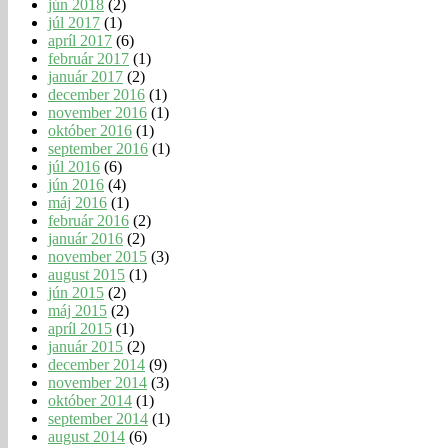
jún 2018
(2)
júl 2017
(1)
apríl 2017
(6)
február 2017
(1)
január 2017
(2)
december 2016
(1)
november 2016
(1)
október 2016
(1)
september 2016
(1)
júl 2016
(6)
jún 2016
(4)
máj 2016
(1)
február 2016
(2)
január 2016
(2)
november 2015
(3)
august 2015
(1)
jún 2015
(2)
máj 2015
(2)
apríl 2015
(1)
január 2015
(2)
december 2014
(9)
november 2014
(3)
október 2014
(1)
september 2014
(1)
august 2014
(6)