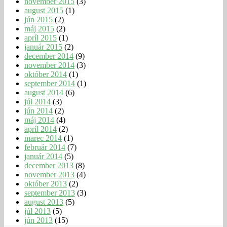
november 2015
(3)
august 2015
(1)
jún 2015
(2)
máj 2015
(2)
apríl 2015
(1)
január 2015
(2)
december 2014
(9)
november 2014
(3)
október 2014
(1)
september 2014
(1)
august 2014
(6)
júl 2014
(3)
jún 2014
(2)
máj 2014
(4)
apríl 2014
(2)
marec 2014
(1)
február 2014
(7)
január 2014
(5)
december 2013
(8)
november 2013
(4)
október 2013
(2)
september 2013
(3)
august 2013
(5)
júl 2013
(5)
jún 2013
(15)