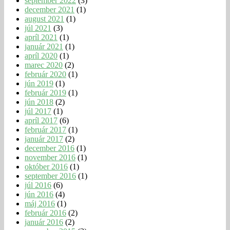
september 2022
(3)
december 2021
(1)
august 2021
(1)
júl 2021
(3)
apríl 2021
(1)
január 2021
(1)
apríl 2020
(1)
marec 2020
(2)
február 2020
(1)
jún 2019
(1)
február 2019
(1)
jún 2018
(2)
júl 2017
(1)
apríl 2017
(6)
február 2017
(1)
január 2017
(2)
december 2016
(1)
november 2016
(1)
október 2016
(1)
september 2016
(1)
júl 2016
(6)
jún 2016
(4)
máj 2016
(1)
február 2016
(2)
január 2016
(2)