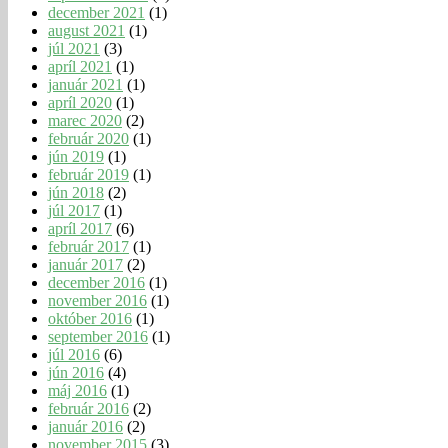
december 2021
(1)
august 2021
(1)
júl 2021
(3)
apríl 2021
(1)
január 2021
(1)
apríl 2020
(1)
marec 2020
(2)
február 2020
(1)
jún 2019
(1)
február 2019
(1)
jún 2018
(2)
júl 2017
(1)
apríl 2017
(6)
február 2017
(1)
január 2017
(2)
december 2016
(1)
november 2016
(1)
október 2016
(1)
september 2016
(1)
júl 2016
(6)
jún 2016
(4)
máj 2016
(1)
február 2016
(2)
január 2016
(2)
november 2015
(3)