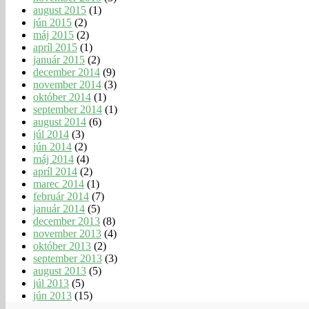
august 2015
(1)
jún 2015
(2)
máj 2015
(2)
apríl 2015
(1)
január 2015
(2)
december 2014
(9)
november 2014
(3)
október 2014
(1)
september 2014
(1)
august 2014
(6)
júl 2014
(3)
jún 2014
(2)
máj 2014
(4)
apríl 2014
(2)
marec 2014
(1)
február 2014
(7)
január 2014
(5)
december 2013
(8)
november 2013
(4)
október 2013
(2)
september 2013
(3)
august 2013
(5)
júl 2013
(5)
jún 2013
(15)