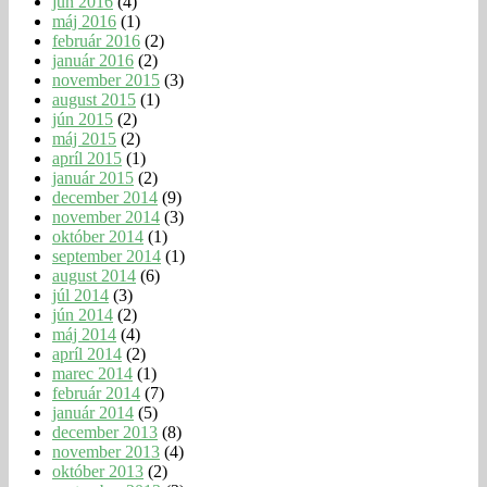
jún 2016
(4)
máj 2016
(1)
február 2016
(2)
január 2016
(2)
november 2015
(3)
august 2015
(1)
jún 2015
(2)
máj 2015
(2)
apríl 2015
(1)
január 2015
(2)
december 2014
(9)
november 2014
(3)
október 2014
(1)
september 2014
(1)
august 2014
(6)
júl 2014
(3)
jún 2014
(2)
máj 2014
(4)
apríl 2014
(2)
marec 2014
(1)
február 2014
(7)
január 2014
(5)
december 2013
(8)
november 2013
(4)
október 2013
(2)