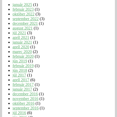
január 2025
(1)
február 2023
(1)
október 2022
(3)
september 2022
(3)
december 2021
(1)
august 2021
(1)
júl 2021
(3)
apríl 2021
(1)
január 2021
(1)
apríl 2020
(1)
marec 2020
(2)
február 2020
(1)
jún 2019
(1)
február 2019
(1)
jún 2018
(2)
júl 2017
(1)
apríl 2017
(6)
február 2017
(1)
január 2017
(2)
december 2016
(1)
november 2016
(1)
október 2016
(1)
september 2016
(1)
júl 2016
(6)