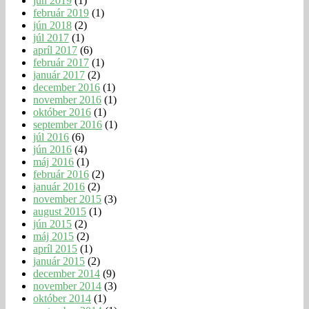
jún 2019
(1)
február 2019
(1)
jún 2018
(2)
júl 2017
(1)
apríl 2017
(6)
február 2017
(1)
január 2017
(2)
december 2016
(1)
november 2016
(1)
október 2016
(1)
september 2016
(1)
júl 2016
(6)
jún 2016
(4)
máj 2016
(1)
február 2016
(2)
január 2016
(2)
november 2015
(3)
august 2015
(1)
jún 2015
(2)
máj 2015
(2)
apríl 2015
(1)
január 2015
(2)
december 2014
(9)
november 2014
(3)
október 2014
(1)