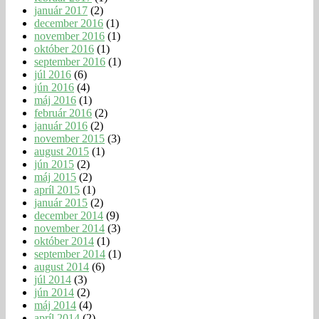
január 2017
(2)
december 2016
(1)
november 2016
(1)
október 2016
(1)
september 2016
(1)
júl 2016
(6)
jún 2016
(4)
máj 2016
(1)
február 2016
(2)
január 2016
(2)
november 2015
(3)
august 2015
(1)
jún 2015
(2)
máj 2015
(2)
apríl 2015
(1)
január 2015
(2)
december 2014
(9)
november 2014
(3)
október 2014
(1)
september 2014
(1)
august 2014
(6)
júl 2014
(3)
jún 2014
(2)
máj 2014
(4)
apríl 2014
(2)