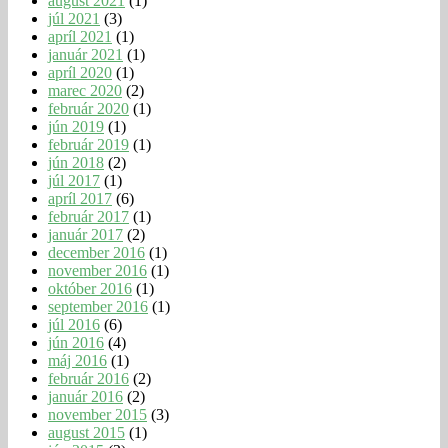
august 2021
(1)
júl 2021
(3)
apríl 2021
(1)
január 2021
(1)
apríl 2020
(1)
marec 2020
(2)
február 2020
(1)
jún 2019
(1)
február 2019
(1)
jún 2018
(2)
júl 2017
(1)
apríl 2017
(6)
február 2017
(1)
január 2017
(2)
december 2016
(1)
november 2016
(1)
október 2016
(1)
september 2016
(1)
júl 2016
(6)
jún 2016
(4)
máj 2016
(1)
február 2016
(2)
január 2016
(2)
november 2015
(3)
august 2015
(1)