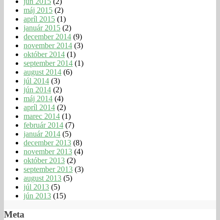
jún 2015
(2)
máj 2015
(2)
apríl 2015
(1)
január 2015
(2)
december 2014
(9)
november 2014
(3)
október 2014
(1)
september 2014
(1)
august 2014
(6)
júl 2014
(3)
jún 2014
(2)
máj 2014
(4)
apríl 2014
(2)
marec 2014
(1)
február 2014
(7)
január 2014
(5)
december 2013
(8)
november 2013
(4)
október 2013
(2)
september 2013
(3)
august 2013
(5)
júl 2013
(5)
jún 2013
(15)
Meta