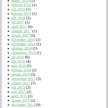
marec 2020
(2)
február 2020
(1)
jún 2019
(1)
február 2019
(1)
jún 2018
(2)
júl 2017
(1)
apríl 2017
(6)
február 2017
(1)
január 2017
(2)
december 2016
(1)
november 2016
(1)
október 2016
(1)
september 2016
(1)
júl 2016
(6)
jún 2016
(4)
máj 2016
(1)
február 2016
(2)
január 2016
(2)
november 2015
(3)
august 2015
(1)
jún 2015
(2)
máj 2015
(2)
apríl 2015
(1)
január 2015
(2)
december 2014
(9)