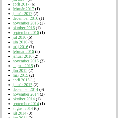
apríl 2017
(6)
február 2017
(1)
január 2017
(2)
december 2016
(1)
november 2016
(1)
október 2016
(1)
september 2016
(1)
júl 2016
(6)
jún 2016
(4)
máj 2016
(1)
február 2016
(2)
január 2016
(2)
november 2015
(3)
august 2015
(1)
jún 2015
(2)
máj 2015
(2)
apríl 2015
(1)
január 2015
(2)
december 2014
(9)
november 2014
(3)
október 2014
(1)
september 2014
(1)
august 2014
(6)
júl 2014
(3)
jún 2014
(2)