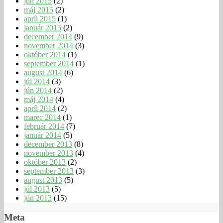
jún 2015
(2)
máj 2015
(2)
apríl 2015
(1)
január 2015
(2)
december 2014
(9)
november 2014
(3)
október 2014
(1)
september 2014
(1)
august 2014
(6)
júl 2014
(3)
jún 2014
(2)
máj 2014
(4)
apríl 2014
(2)
marec 2014
(1)
február 2014
(7)
január 2014
(5)
december 2013
(8)
november 2013
(4)
október 2013
(2)
september 2013
(3)
august 2013
(5)
júl 2013
(5)
jún 2013
(15)
Meta