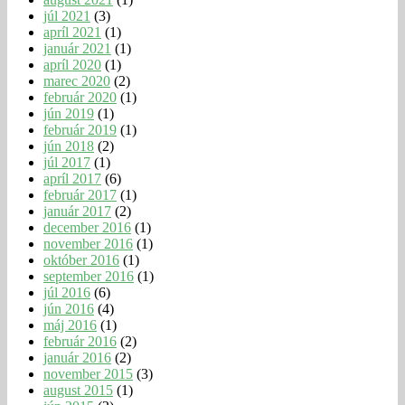
júl 2021
(3)
apríl 2021
(1)
január 2021
(1)
apríl 2020
(1)
marec 2020
(2)
február 2020
(1)
jún 2019
(1)
február 2019
(1)
jún 2018
(2)
júl 2017
(1)
apríl 2017
(6)
február 2017
(1)
január 2017
(2)
december 2016
(1)
november 2016
(1)
október 2016
(1)
september 2016
(1)
júl 2016
(6)
jún 2016
(4)
máj 2016
(1)
február 2016
(2)
január 2016
(2)
november 2015
(3)
august 2015
(1)